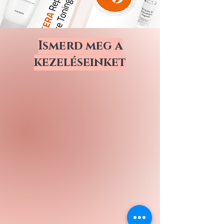
Ismerd meg a
kezeléseinket