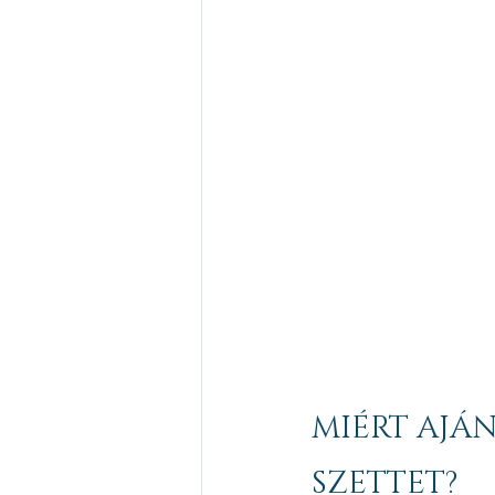
MIÉRT AJÁN
SZETTET?