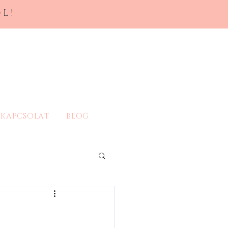
L!
KAPCSOLAT
BLOG