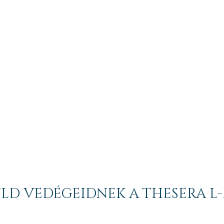
LD VEDÉGEIDNEK A THESERA L-