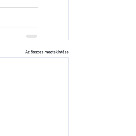
Az összes megtekintése