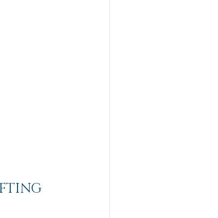
FTING 