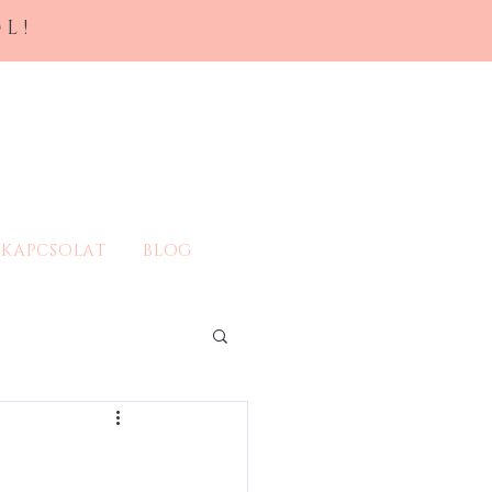
L!
KAPCSOLAT
BLOG