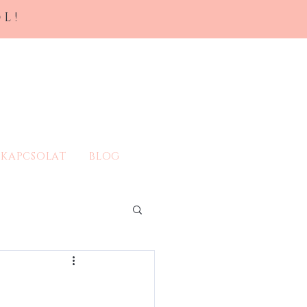
L!
KAPCSOLAT
BLOG